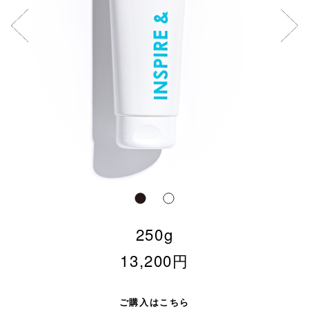
250g
13,200円
ご購入はこちら