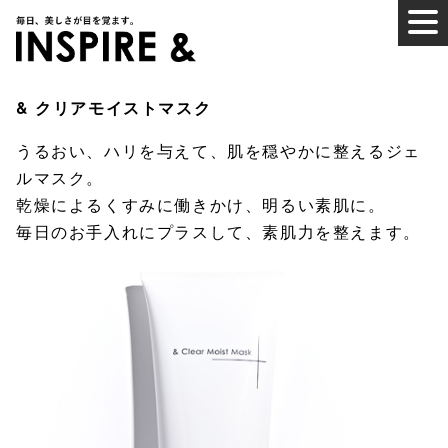
& クリアモイストマスク
うるおい、ハリを与えて、肌を穏やかに整えるジェ
ルマスク。
乾燥による​くすみに働きかけ、明るい素肌に。
毎日のお手入れにプラスして、素肌力を整えます。