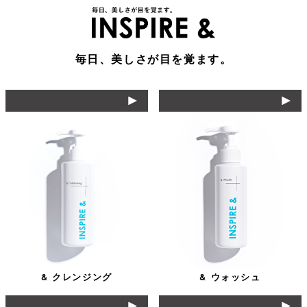
毎日、美しさが目を覚ます。
& クレンジング
& ウォッシュ