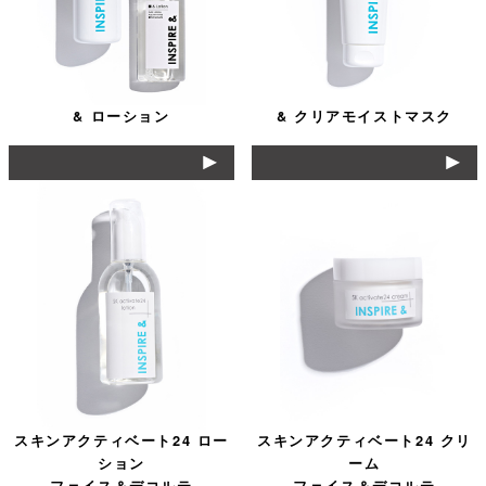
& ローション
& クリアモイストマスク
スキンアクティベート24 ロー
スキンアクティベート24 クリ
ション
ーム