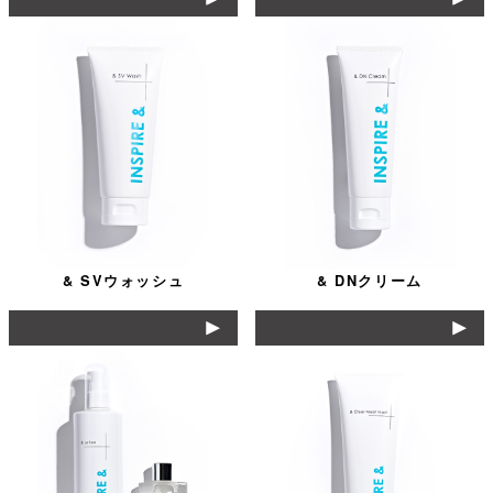
& SVウォッシュ
& DNクリーム