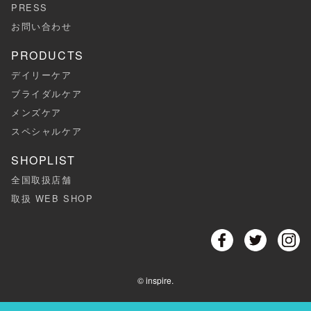
PRESS
お問い合わせ
PRODUCTS
デイリーケア
ブライダルケア
メンズケア
スペシャルケア
SHOPLIST
全国取扱店舗
取扱 WEB SHOP
© inspire.