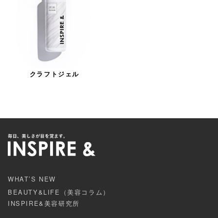
クラフトジェル
WHAT’S NEW
BEAUTY&LIFE（美容コラム）
INSPIRE&美容研究所