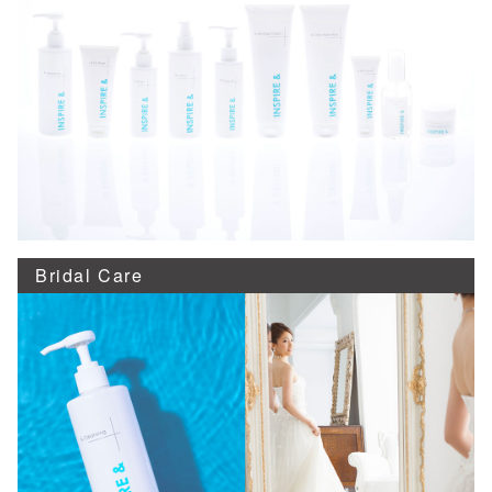
Bridal Care