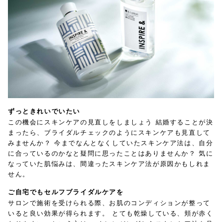
ずっときれいでいたい
この機会にスキンケアの見直しをしましょう
結婚することが決
まったら、ブライダルチェックのようにスキンケアも見直して
みませんか？
今までなんとなくしていたスキンケア法は、自分
に合っているのかなと疑問に思ったことはありませんか？
気に
なっていた肌悩みは、間違ったスキンケア法が原因かもしれま
せん。
ご自宅でもセルフブライダルケアを
サロンで施術を受けられる際、お肌のコンディションが整って
いると良い効果が得られます。
とても乾燥している、頬が赤く