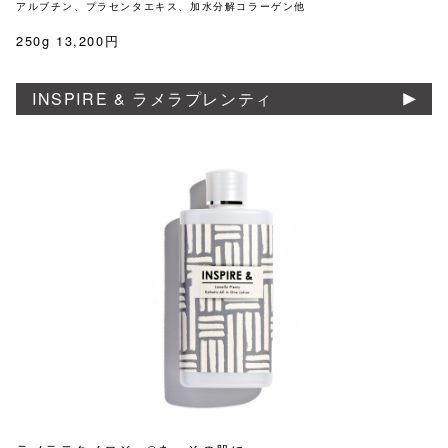
アルブチン、プラセンタエキス、加水分解コラーゲン他
250g 13,200円
INSPIRE & ラメラプレンティ