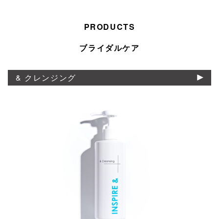
PRODUCTS
ブライダルケア
& クレンジング