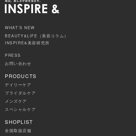
WHAT’S NEW
BEAUTY&LIFE（美容コラム）
INSPIRE&美容研究所
PRESS
お問い合わせ
PRODUCTS
デイリーケア
ブライダルケア
メンズケア
スペシャルケア
SHOPLIST
全国取扱店舗