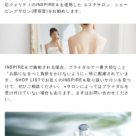
応クォリティのINSPIRE＆を使用した
エステサロン、シェー
ビングサロン(理容室)をお勧めします。
INSPIRE＆で施術される場合、ブライダルで一番大切なこと
『お肌になるべく負担をかけないように』特に配慮されていま
す。
SHOP LISTでお近くのINSPIRE＆取り扱いサロンを見つ
けて、ぜひご相談ください。
※サロンによってはブライダルを
受け付けていない場合もあります。まずはお問い合わせくださ
い。