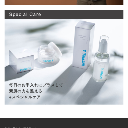
Special Care
毎日のお手入れにプラスして
素肌の力を整える
※スペシャルケア